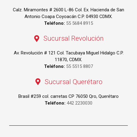
Calz. Miramontes # 2600 L-86 Col. Ex. Hacienda de San
Antonio Coapa Coyoacán C.P. 04930 CDMX.
Teléfono:
55 5684 8915
Sucursal Revolución
Av. Revolución # 121 Col. Tacubaya Miguel Hidalgo C.P.
11870, CDMX.
Teléfono:
55 5515 8807
Sucursal Querétaro
Brasil #259 col. carretas CP 76050 Qro, Querétaro
Teléfono:
442 2230030