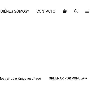
QUIÉNES SOMOS?
CONTACTO
ostrando el único resultado