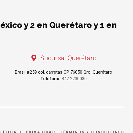
éxico y 2 en Querétaro y 1 en
Sucursal Querétaro
Brasil #259 col. carretas CP 76050 Qro, Querétaro
Teléfono:
442 2230030
LÍTICA DE PRIVACIDAD
|
TÉRMINOS Y CONDICIONES