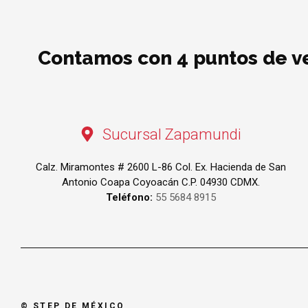
Contamos con 4 puntos de ven
Sucursal Zapamundi
Calz. Miramontes # 2600 L-86 Col. Ex. Hacienda de San
Antonio Coapa Coyoacán C.P. 04930 CDMX.
Teléfono:
55 5684 8915
© STEP DE MÉXICO