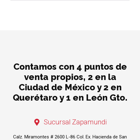
Contamos con 4 puntos de
venta propios, 2 en la
Ciudad de México y 2 en
Querétaro y 1 en León Gto.
Sucursal Zapamundi
Calz. Miramontes # 2600 L-86 Col. Ex. Hacienda de San