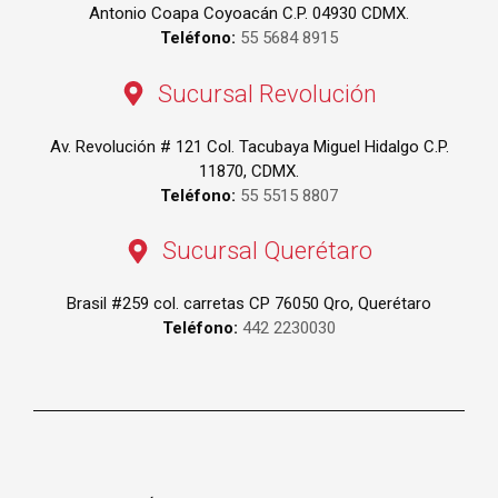
Antonio Coapa Coyoacán C.P. 04930 CDMX.
Teléfono:
55 5684 8915
Sucursal Revolución
Av. Revolución # 121 Col. Tacubaya Miguel Hidalgo C.P.
11870, CDMX.
Teléfono:
55 5515 8807
Sucursal Querétaro
Brasil #259 col. carretas CP 76050 Qro, Querétaro
Teléfono:
442 2230030