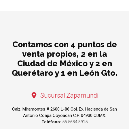
Contamos con 4 puntos de
venta propios, 2 en la
Ciudad de México y 2 en
Querétaro y 1 en León Gto.
Sucursal Zapamundi
Calz. Miramontes # 2600 L-86 Col. Ex. Hacienda de San
Antonio Coapa Coyoacán C.P. 04930 CDMX.
Teléfono:
55 5684 8915