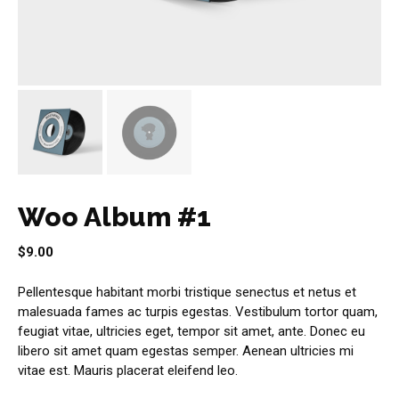
Woo Album #1
$
9.00
Pellentesque habitant morbi tristique senectus et netus et
malesuada fames ac turpis egestas. Vestibulum tortor quam,
feugiat vitae, ultricies eget, tempor sit amet, ante. Donec eu
libero sit amet quam egestas semper. Aenean ultricies mi
vitae est. Mauris placerat eleifend leo.